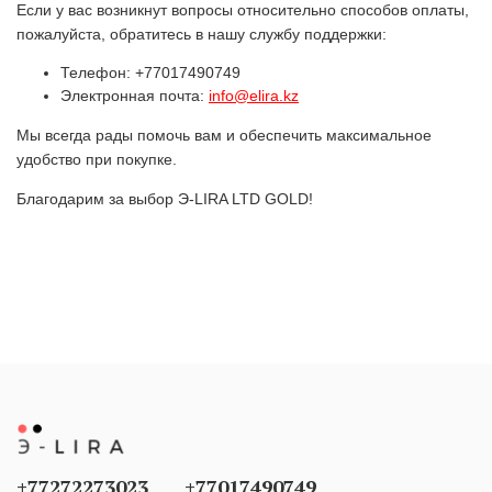
Если у вас возникнут вопросы относительно способов оплаты,
пожалуйста, обратитесь в нашу службу поддержки:
Телефон: +77017490749
Электронная почта:
info@elira.kz
Мы всегда рады помочь вам и обеспечить максимальное
удобство при покупке.
Благодарим за выбор Э-LIRA LTD GOLD!
+77272273023
+77017490749