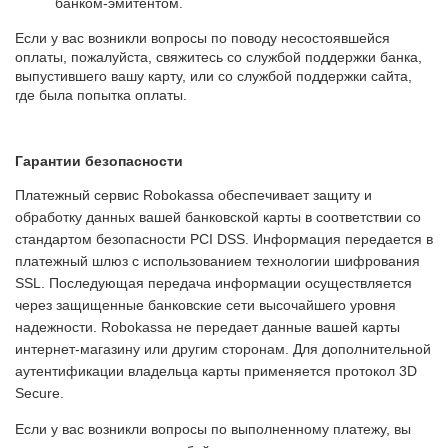
банком-эмитентом.
Если у вас возникли вопросы по поводу несостоявшейся
оплаты, пожалуйста, свяжитесь со службой поддержки банка,
выпустившего вашу карту, или со службой поддержки сайта,
где была попытка оплаты.
Гарантии безопасности
Платежный сервис Robokassa обеспечивает защиту и
обработку данных вашей банковской карты в соответствии со
стандартом безопасности PCI DSS. Информация передается в
платежный шлюз с использованием технологии шифрования
SSL. Последующая передача информации осуществляется
через защищенные банковские сети высочайшего уровня
надежности. Robokassa не передает данные вашей карты
интернет-магазину или другим сторонам. Для дополнительной
аутентификации владельца карты применяется протокол 3D
Secure.
Если у вас возникли вопросы по выполненному платежу, вы