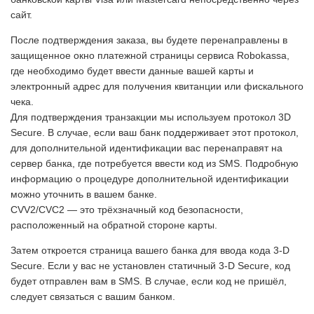
сайт.
После подтверждения заказа, вы будете перенаправлены в
защищенное окно платежной страницы сервиса Robokassa,
где необходимо будет ввести данные вашей карты и
электронный адрес для получения квитанции или фискального
чека.
Для подтверждения транзакции мы используем протокол 3D
Secure. В случае, если ваш банк поддерживает этот протокол,
для дополнительной идентификации вас перенаправят на
сервер банка, где потребуется ввести код из SMS. Подробную
информацию о процедуре дополнительной идентификации
можно уточнить в вашем банке.
CVV2/CVC2 — это трёхзначный код безопасности,
расположенный на обратной стороне карты.
Затем откроется страница вашего банка для ввода кода 3-D
Secure. Если у вас не установлен статичный 3-D Secure, код
будет отправлен вам в SMS. В случае, если код не пришёл,
следует связаться с вашим банком.