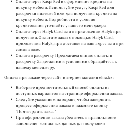
Оплата через Kaspi Red и оформление кредита на
покупку мебели. Используйте услугу Kaspi Red для
рассрочки платежей или для получения кредита на
покупку мебели. Подробности и условия
кредитования уточняйте у нашего менеджера.
Оплата через Halyk Card или в приложении Halyk при
получении. Оплатите заказ с помощью Halyk Card,
приложения Halyk, при доставке на ваш адрес или при
самовывозе.
Оплата в рассрочку. Предлагаем опцию оплаты в
рассрочку. За деталями и условиями обращайтесь к
нашему менеджеру.
Оплата при заказе через сайт-интернет магазин elira.kz:
Выберите предпочтительный способ оплаты из
доступных вариантов на странице оформления заказа.
Следуйте указаниям на экране, чтобы завершить
процесс оформления заказа и нажмите кнопку
"Подтвердить заказ".
При оформлении заказа убедитесь в правильности
заполне
ния контактных данных для получения