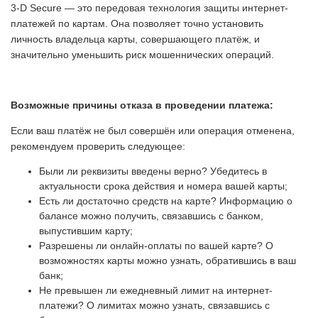
3-D Secure — это передовая технология защиты интернет-
платежей по картам. Она позволяет точно установить
личность владельца карты, совершающего платёж, и
значительно уменьшить риск мошеннических операций.
Возможные причины отказа в проведении платежа:
Если ваш платёж не был совершён или операция отменена,
рекомендуем проверить следующее:
Были ли реквизиты введены верно? Убедитесь в
актуальности срока действия и номера вашей карты;
Есть ли достаточно средств на карте? Информацию о
балансе можно получить, связавшись с банком,
выпустившим карту;
Разрешены ли онлайн-оплаты по вашей карте? О
возможностях карты можно узнать, обратившись в ваш
банк;
Не превышен ли ежедневный лимит на интернет-
платежи? О лимитах можно узнать, связавшись с