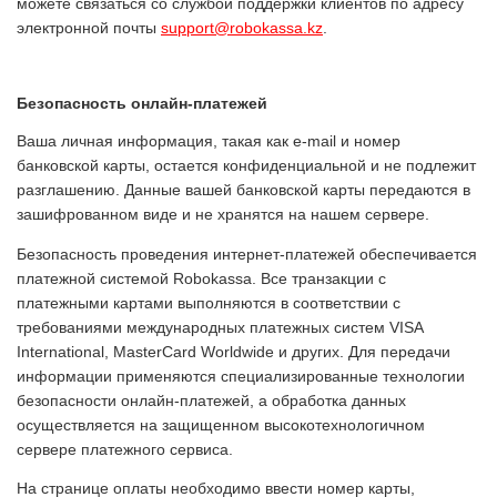
можете связаться со службой поддержки клиентов по адресу
электронной почты
support@robokassa.kz
.
Безопасность онлайн-платежей
Ваша личная информация, такая как e-mail и номер
банковской карты, остается конфиденциальной и не подлежит
разглашению. Данные вашей банковской карты передаются в
зашифрованном виде и не хранятся на нашем сервере.
Безопасность проведения интернет-платежей обеспечивается
платежной системой Robokassa. Все транзакции с
платежными картами выполняются в соответствии с
требованиями международных платежных систем VISA
International, MasterCard Worldwide и других. Для передачи
информации применяются специализированные технологии
безопасности онлайн-платежей, а обработка данных
осуществляется на защищенном высокотехнологичном
сервере платежного сервиса.
На странице оплаты необходимо ввести номер карты,