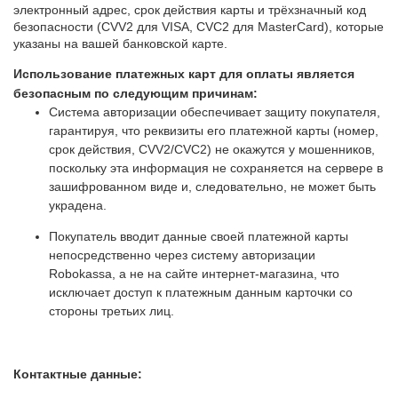
электронный адрес, срок действия карты и трёхзначный код
безопасности (CVV2 для VISA, CVC2 для MasterCard), которые
указаны на вашей банковской карте.
Использование платежных карт для оплаты является
безопасным по следующим причинам:
Система авторизации обеспечивает защиту покупателя,
гарантируя, что реквизиты его платежной карты (номер,
срок действия, CVV2/CVC2) не окажутся у мошенников,
поскольку эта информация не сохраняется на сервере в
зашифрованном виде и, следовательно, не может быть
украдена.
Покупатель вводит данные своей платежной карты
непосредственно через систему авторизации
Robokassa, а не на сайте интернет-магазина, что
исключает доступ к платежным данным карточки со
стороны третьих лиц.
Контактные данные: