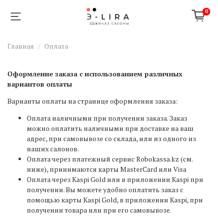
0
Главная
Оплата
Оформление заказа с использованием различных
вариантов оплаты
Варианты оплаты на странице оформления заказа:
Оплата наличными при получении заказа. Заказ
можно оплатить наличными при доставке на ваш
адрес, при самовывозе со склада, или из одного из
наших салонов.
Оплата через платежный сервис Robokassa.kz (см.
ниже), принимаются карты MasterCard или Visa
Оплата через Kaspi Gold или в приложении Kaspi при
получении. Вы можете удобно оплатить заказ с
помощью карты Kaspi Gold, в приложении Kaspi, при
получении товара или при его самовывозе.