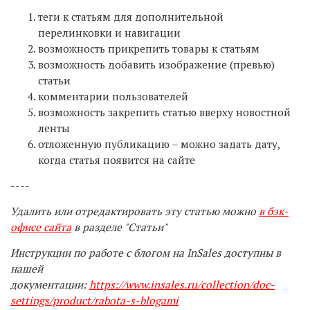
теги к статьям для дополнительной
перелинковки и навигации
возможность прикрепить товары к статьям
возможность добавить изображение (превью)
статьи
комментарии пользователей
возможность закрепить статью вверху новостной
ленты
отложенную публикацию – можно задать дату,
когда статья появится на сайте
----
Удалить или отредактировать эту статью можно
в бэк-
офисе сайта
в разделе "Статьи"
Инструкции по работе с блогом на InSales доступны в
нашей
документации:
https://www.insales.ru/collection/doc-
settings/product/rabota-s-blogami