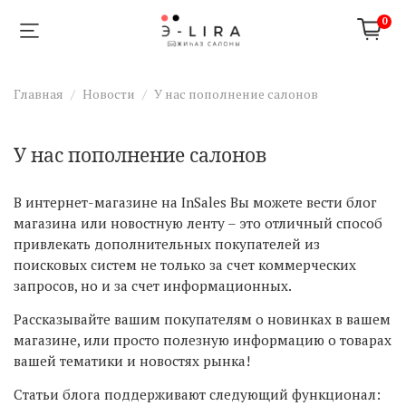
0
Главная
Новости
У нас пополнение салонов
У нас пополнение салонов
В интернет-магазине на InSales Вы можете вести блог
магазина или новостную ленту – это отличный способ
привлекать дополнительных покупателей из
поисковых систем не только за счет коммерческих
запросов, но и за счет информационных.
Рассказывайте вашим покупателям о новинках в вашем
магазине, или просто полезную информацию о товарах
вашей тематики и новостях рынка!
Статьи блога поддерживают следующий функционал: