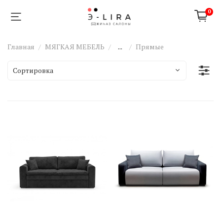
0
Главная
МЯГКАЯ МЕБЕЛЬ
...
Прямые