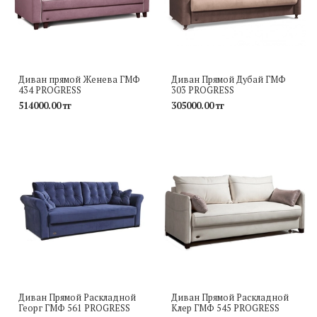
Диван прямой Женева ГМФ
Диван Прямой Дубай ГМФ
434 PROGRESS
303 PROGRESS
514000.00 тг
305000.00 тг
Диван Прямой Раскладной
Диван Прямой Раскладной
Георг ГМФ 561 PROGRESS
Клер ГМФ 545 PROGRESS