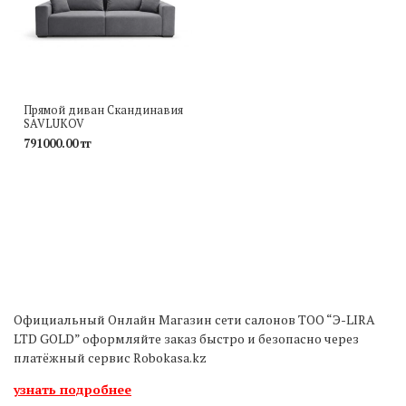
Прямой диван Скандинавия
SAVLUKOV
791000.00 тг
Официальный Онлайн Магазин сети салонов ТОО “Э-LIRA
LTD GOLD” оформляйте заказ быстро и безопасно через
платёжный сервис Robokasa.kz
узнать подробнее