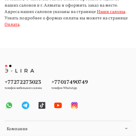
наших салонов в г. Алматы и оформить заказ на месте.
Адреса наших салонов указаны на странице
Наши салоны
.
Узнать подробнее о формах оплаты вы можете на странице
Оплата
.
+77272273023
+77017490749
телефон мебельного салона
телефон WhatsApp
Компания