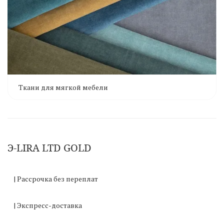
Ткани для мягкой мебели
Э-LIRA LTD GOLD
| Рассрочка без переплат
| Экспресс-доставка