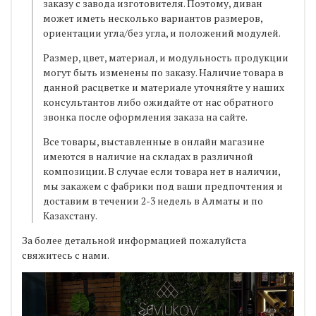
заказу с завода изготовителя. Поэтому, диван
может иметь несколько вариантов размеров,
ориентации угла/без угла, и положений модулей.
Размер, цвет, материал, и модульность продукции
могут быть изменены по заказу. Наличие товара в
данной расцветке и материале уточняйте у наших
консультантов либо ожидайте от нас обратного
звонка после оформления заказа на сайте.
Все товары, выставленные в онлайн магазине
имеются в наличие на складах в различной
композиции. В случае если товара нет в наличии,
мы закажем с фабрики под ваши предпочтения и
доставим в течении 2-3 недель в Алматы и по
Казахстану.
За более детальной информацией пожалуйста
свяжитесь с нами.