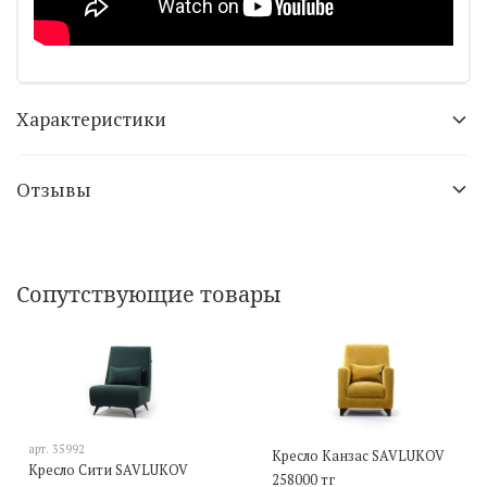
Характеристики
Отзывы
Сопутствующие товары
арт.
35992
Кресло Канзас SAVLUKOV
Кресло Сити SAVLUKOV
258000 тг