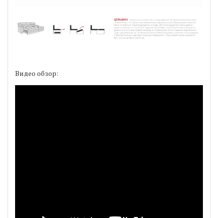
Видео обзор: