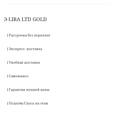
Э-LIRA LTD GOLD
| Рассрочка без переплат
| Экспресс-доставка
| Удобная доставка
| Самовывоз
| Гарантия лучшей цены
| Подъём/Спуск на этаж