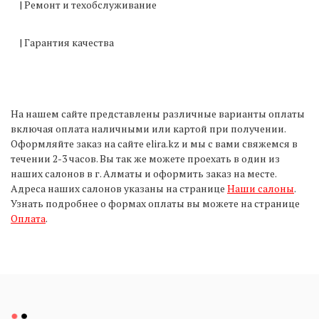
| Ремонт и техобслуживание
| Гарантия качества
На нашем сайте представлены различные варианты оплаты
включая оплата наличными или картой при получении.
Оформляйте заказ на сайте elira.kz и мы с вами свяжемся в
течении 2-3 часов. Вы так же можете проехать в один из
наших салонов в г. Алматы и оформить заказ на месте.
Адреса наших салонов указаны на странице
Наши салоны
.
Узнать подробнее о формах оплаты вы можете на странице
Оплата
.