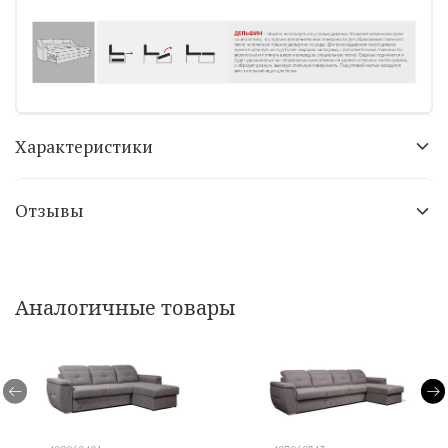
Характеристики
Отзывы
Аналогичные товары