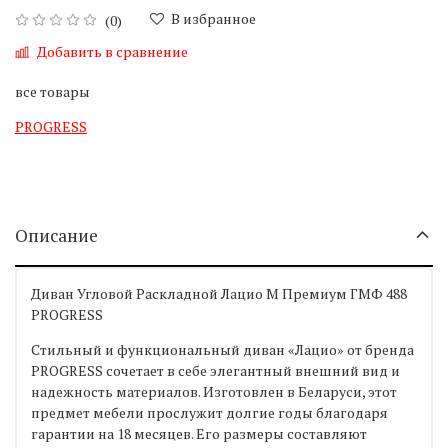
В избранное
(0)
Добавить в сравнение
все товары
PROGRESS
Описание
Диван Угловой Раскладной Лацио М Премиум ГМФ 488
PROGRESS
Стильный и функциональный диван «Лацио» от бренда
PROGRESS сочетает в себе элегантный внешний вид и
надежность материалов. Изготовлен в Беларуси, этот
предмет мебели прослужит долгие годы благодаря
гарантии на 18 месяцев. Его размеры составляют