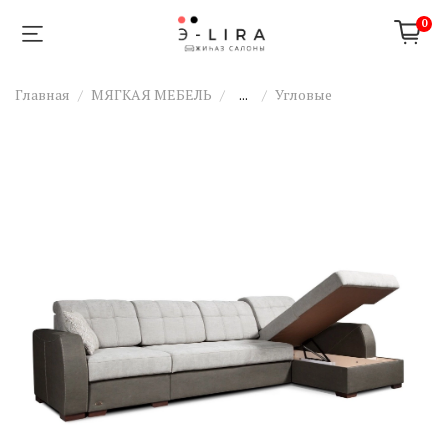
0
Главная
МЯГКАЯ МЕБЕЛЬ
...
Угловые