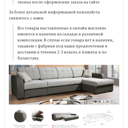
звонка после оформления заказа на сайте.
За более детальной информацией пожалуйста
свяжитесь с нами.
Все товары выставленные в онлайн магазине
имеются в наличии на складах в различной
композиции. В случае если товара нет в наличии,
закажем с фабрики под ваши предпочтения и
доставим в течении 2-3 недель в Алматы и по
Казахстану.