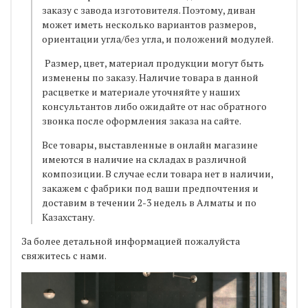
заказу с завода изготовителя. Поэтому, диван
может иметь несколько вариантов размеров,
ориентации угла/без угла, и положений модулей.
Размер, цвет, материал продукции могут быть
изменены по заказу. Наличие товара в данной
расцветке и материале уточняйте у наших
консультантов либо ожидайте от нас обратного
звонка после оформления заказа на сайте.
Все товары, выставленные в онлайн магазине
имеются в наличие на складах в различной
композиции. В случае если товара нет в наличии,
закажем с фабрики под ваши предпочтения и
доставим в течении 2-3 недель в Алматы и по
Казахстану.
За более детальной информацией пожалуйста
свяжитесь с нами.