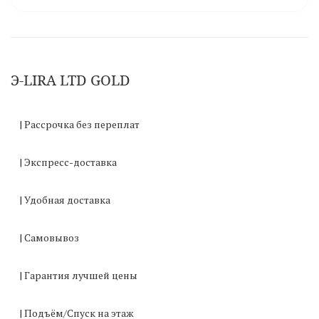
Э-LIRA LTD GOLD
| Рассрочка без переплат
| Экспресс-доставка
| Удобная доставка
| Самовывоз
| Гарантия лучшей цены
| Подъём/Спуск на этаж