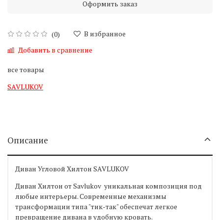
Оформить заказ
В избранное
(0)
Добавить в сравнение
все товары
SAVLUKOV
Описание
Диван Угловой Хилтон SAVLUKOV
Диван Хилтон от Savlukov уникальная композиция под
любые интерьеры. Современные механизмы
трансформации типа "тик-так" обеспечат легкое
превращение дивана в удобную кровать.