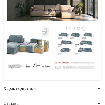
Характеристики
Отзывы