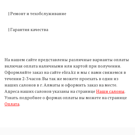
| Ремонт и техобслуживание
| Гарантия качества
На нашем сайте представлены различные варианты оплаты
включая оплата наличными или картой при получении.
Оформляйте заказ на сайте elira.kz и мы с вами свяжемся в
течении 2-3 часов. Вы так же можете проехать в один из
наших салонов в г. Алматы и оформить заказ на месте.
Адреса наших салонов указаны на странице
Наши салоны
.
Узнать подробнее о формах оплаты вы можете на странице
Оплата
.